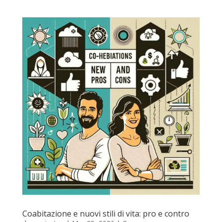
Coabitazione e nuovi stili di vita: pro e contro