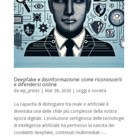
Deepfake e disinformazione: come riconoscerli
e difendersi online
da
wp_jestes
|
Mar 28, 2026
|
Leggi e società
La capacità di distinguere tra reale e artificiale è
diventata una delle sfide più complesse della nostra
epoca digitale. L’evoluzione vertiginosa delle tecnologie
di intelligenza artificiale ha permesso la nascita dei
cosiddetti deepfake, contenuti multimediali –...