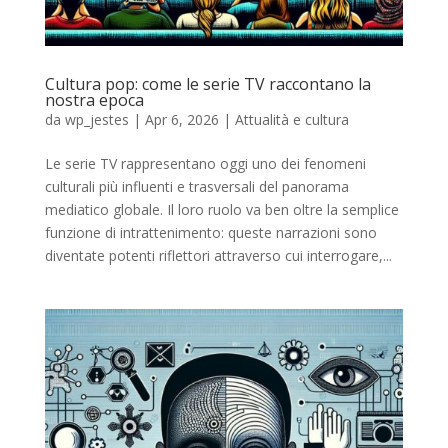
Cultura pop: come le serie TV raccontano la
nostra epoca
da
wp_jestes
|
Apr 6, 2026
|
Attualità e cultura
Le serie TV rappresentano oggi uno dei fenomeni
culturali più influenti e trasversali del panorama
mediatico globale. Il loro ruolo va ben oltre la semplice
funzione di intrattenimento: queste narrazioni sono
diventate potenti riflettori attraverso cui interrogare,...