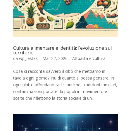
Cultura alimentare e identità: l’evoluzione sul
territorio
da
wp_jestes
|
Mar 22, 2026
|
Attualità e cultura
Cosa ci racconta davvero il cibo che mettiamo in
tavola ogni giorno? Più di quanto si possa pensare. In
ogni piatto affondano radici antiche, tradizioni familiari,
contaminazioni portate da popoli in movimento e
scelte che riflettono la storia sociale di un...