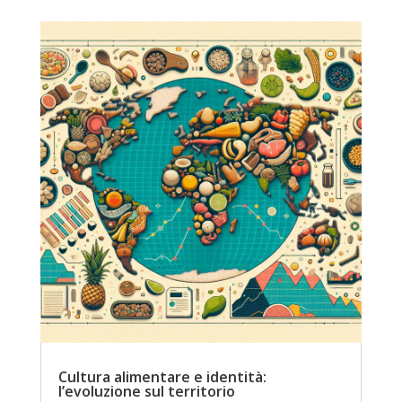
Cultura alimentare e identità:
l’evoluzione sul territorio