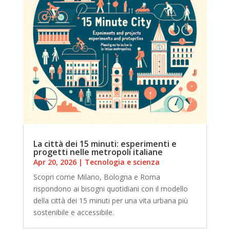
La città dei 15 minuti: esperimenti e
progetti nelle metropoli italiane
Apr 20, 2026
|
Tecnologia e scienza
Scopri come Milano, Bologna e Roma
rispondono ai bisogni quotidiani con il modello
della città dei 15 minuti per una vita urbana più
sostenibile e accessibile.