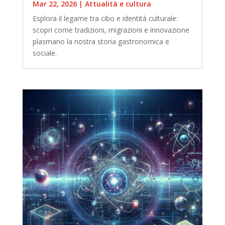
Mar 22, 2026
|
Attualità e cultura
Esplora il legame tra cibo e identità culturale:
scopri come tradizioni, migrazioni e innovazione
plasmano la nostra storia gastronomica e
sociale.