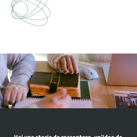
Hai una storia da raccontare, un’idea da