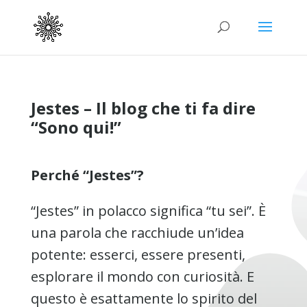
Jestes – Il blog che ti fa dire
“Sono qui!”
Perché “Jestes”?
“Jestes” in polacco significa “tu sei”. È
una parola che racchiude un’idea
potente: esserci, essere presenti,
esplorare il mondo con curiosità. E
questo è esattamente lo spirito del