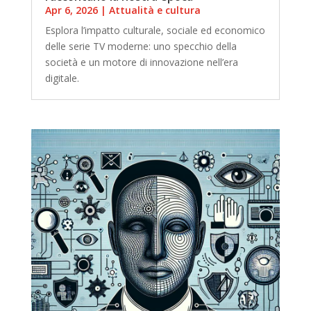
Apr 6, 2026
|
Attualità e cultura
Esplora l’impatto culturale, sociale ed economico
delle serie TV moderne: uno specchio della
società e un motore di innovazione nell’era
digitale.