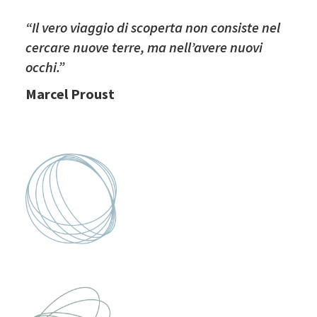
“Il vero viaggio di scoperta non consiste nel
cercare nuove terre, ma nell’avere nuovi
occhi.”
Marcel Proust