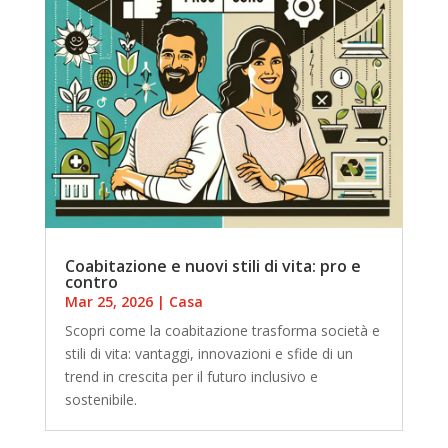
Coabitazione e nuovi stili di vita: pro e
contro
Mar 25, 2026
|
Casa
Scopri come la coabitazione trasforma società e
stili di vita: vantaggi, innovazioni e sfide di un
trend in crescita per il futuro inclusivo e
sostenibile.