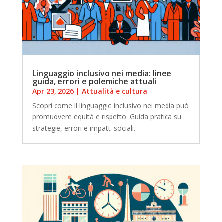
Linguaggio inclusivo nei media: linee
guida, errori e polemiche attuali
Apr 23, 2026
|
Attualità e cultura
Scopri come il linguaggio inclusivo nei media può
promuovere equità e rispetto. Guida pratica su
strategie, errori e impatti sociali.