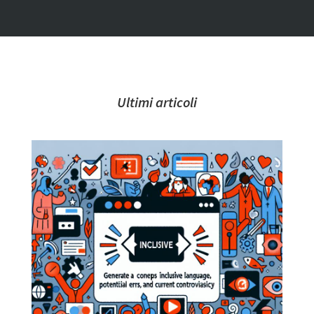
Ultimi articoli