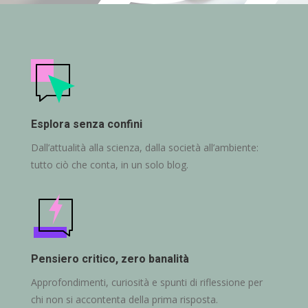
Esplora senza confini
Dall’attualità alla scienza, dalla società all’ambiente:
tutto ciò che conta, in un solo blog.
Pensiero critico, zero banalità
Approfondimenti, curiosità e spunti di riflessione per
chi non si accontenta della prima risposta.