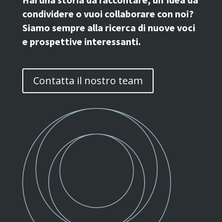
condividere o vuoi collaborare con noi?
Siamo sempre alla ricerca di nuove voci
e prospettive interessanti.
Contatta il nostro team