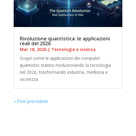
Rivoluzione quantistica: le applicazioni
reali del 2026
Mar 18, 2026
|
Tecnologia e scienza
Scopri come le applicazioni dei computer
quantistici stanno rivoluzionando la tecnologia
nel 2026, trasformando industria, medicina e
sicurezza.
« Post precedenti