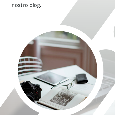
nostro blog.