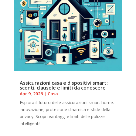
Assicurazioni casa e dispositivi smart:
sconti, clausole e limiti da conoscere
Apr 9, 2026
|
Casa
Esplora il futuro delle assicurazioni smart home:
innovazione, protezione dinamica e sfide della
privacy. Scopri vantaggi e limiti delle polizze
intelligenti!