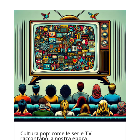
Cultura pop: come le serie TV
raccontano la nostra epoca