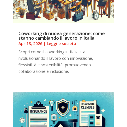
Coworking di nuova generazione: come
stanno cambiando il lavoro in Italia
Apr 13, 2026
|
Leggi e società
Scopri come il coworking in Italia sta
rivoluzionando il lavoro con innovazione,
flessibilità e sostenibilità, promuovendo
collaborazione e inclusione.