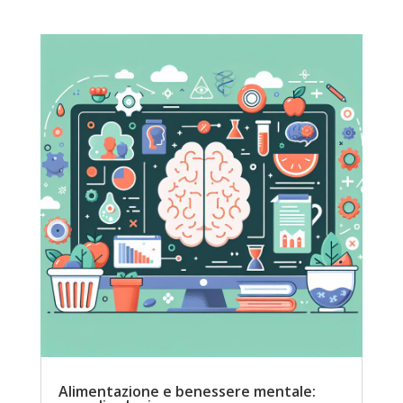
Alimentazione e benessere mentale: