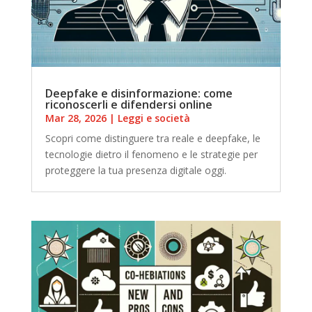
Deepfake e disinformazione: come
riconoscerli e difendersi online
Mar 28, 2026
|
Leggi e società
Scopri come distinguere tra reale e deepfake, le
tecnologie dietro il fenomeno e le strategie per
proteggere la tua presenza digitale oggi.