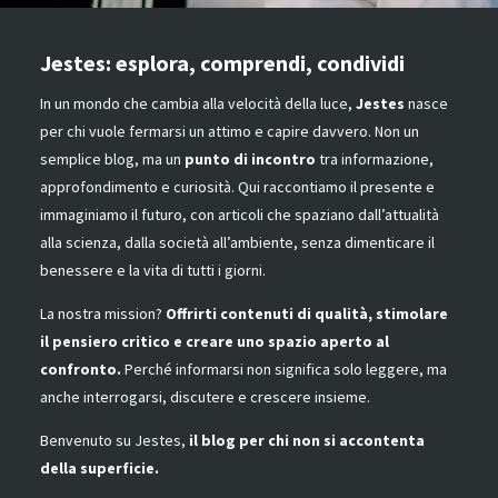
Jestes: esplora, comprendi, condividi
In un mondo che cambia alla velocità della luce,
Jestes
nasce
per chi vuole fermarsi un attimo e capire davvero. Non un
semplice blog, ma un
punto di incontro
tra informazione,
approfondimento e curiosità. Qui raccontiamo il presente e
immaginiamo il futuro, con articoli che spaziano dall’attualità
alla scienza, dalla società all’ambiente, senza dimenticare il
benessere e la vita di tutti i giorni.
La nostra mission?
Offrirti contenuti di qualità, stimolare
il pensiero critico e creare uno spazio aperto al
confronto.
Perché informarsi non significa solo leggere, ma
anche interrogarsi, discutere e crescere insieme.
Benvenuto su Jestes,
il blog per chi non si accontenta
della superficie.