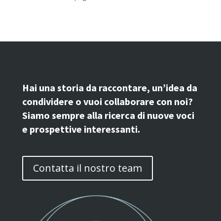
Hai una storia da raccontare, un’idea da
condividere o vuoi collaborare con noi?
Siamo sempre alla ricerca di nuove voci
e prospettive interessanti.
Contatta il nostro team