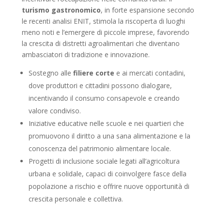
turismo gastronomico
, in forte espansione secondo
le recenti analisi ENIT, stimola la riscoperta di luoghi
meno noti e l’emergere di piccole imprese, favorendo
la crescita di distretti agroalimentari che diventano
ambasciatori di tradizione e innovazione.
Sostegno alle
filiere corte
e ai mercati contadini,
dove produttori e cittadini possono dialogare,
incentivando il consumo consapevole e creando
valore condiviso.
Iniziative educative nelle scuole e nei quartieri che
promuovono il diritto a una sana alimentazione e la
conoscenza del patrimonio alimentare locale.
Progetti di inclusione sociale legati all’agricoltura
urbana e solidale, capaci di coinvolgere fasce della
popolazione a rischio e offrire nuove opportunità di
crescita personale e collettiva.