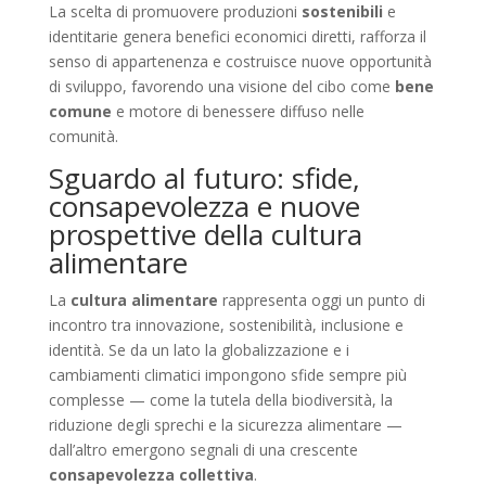
La scelta di promuovere produzioni
sostenibili
e
identitarie genera benefici economici diretti, rafforza il
senso di appartenenza e costruisce nuove opportunità
di sviluppo, favorendo una visione del cibo come
bene
comune
e motore di benessere diffuso nelle
comunità.
Sguardo al futuro: sfide,
consapevolezza e nuove
prospettive della cultura
alimentare
La
cultura alimentare
rappresenta oggi un punto di
incontro tra innovazione, sostenibilità, inclusione e
identità. Se da un lato la globalizzazione e i
cambiamenti climatici impongono sfide sempre più
complesse — come la tutela della biodiversità, la
riduzione degli sprechi e la sicurezza alimentare —
dall’altro emergono segnali di una crescente
consapevolezza collettiva
.