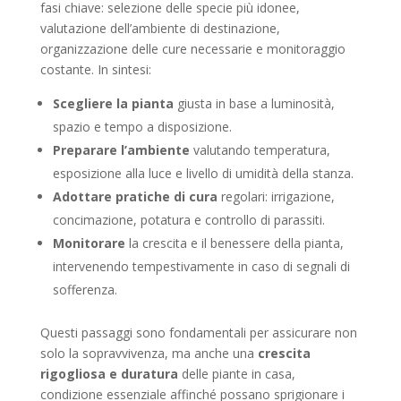
fasi chiave: selezione delle specie più idonee,
valutazione dell’ambiente di destinazione,
organizzazione delle cure necessarie e monitoraggio
costante. In sintesi:
Scegliere la pianta
giusta in base a luminosità,
spazio e tempo a disposizione.
Preparare l’ambiente
valutando temperatura,
esposizione alla luce e livello di umidità della stanza.
Adottare pratiche di cura
regolari: irrigazione,
concimazione, potatura e controllo di parassiti.
Monitorare
la crescita e il benessere della pianta,
intervenendo tempestivamente in caso di segnali di
sofferenza.
Questi passaggi sono fondamentali per assicurare non
solo la sopravvivenza, ma anche una
crescita
rigogliosa e duratura
delle piante in casa,
condizione essenziale affinché possano sprigionare i