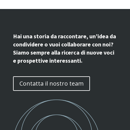
Hai una storia da raccontare, un’idea da
condividere o vuoi collaborare con noi?
Siamo sempre alla ricerca di nuove voci
e prospettive interessanti.
Contatta il nostro team