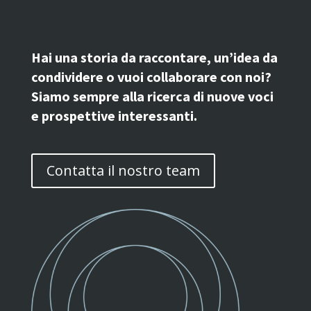
Hai una storia da raccontare, un’idea da
condividere o vuoi collaborare con noi?
Siamo sempre alla ricerca di nuove voci
e prospettive interessanti.
Contatta il nostro team