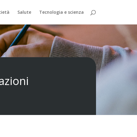
cietà
Salute
Tecnologia e scienza
cazioni