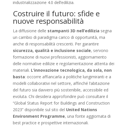
industrializzazione 4.0 dell’edilizia.
Costruire il futuro: sfide e
nuove responsabilità
La diffusione delle
stampanti 3D nell’edilizia
segna
un cambio di paradigma carico di opportunità, ma
anche di responsabilità crescenti. Per garantire
sicurezza, qualità e inclusione sociale
, servono
formazione di nuovi professionisti, aggiornamento
delle normative edilizie e regolamentazione attenta dei
materiali.
L’innovazione tecnologica, da sola, non
basta
: occorre affiancarla a politiche lungimiranti e a
modelli collaborativi nel settore, affinché l’abitazione
del futuro sia davvero più sostenibile, accessibile ed
evoluta. Chi desidera approfondire può consultare il
“Global Status Report for Buildings and Construction
2023” disponibile sul sito del
United Nations
Environment Programme
, una fonte aggiornata di
best practice e prospettive internazionali.