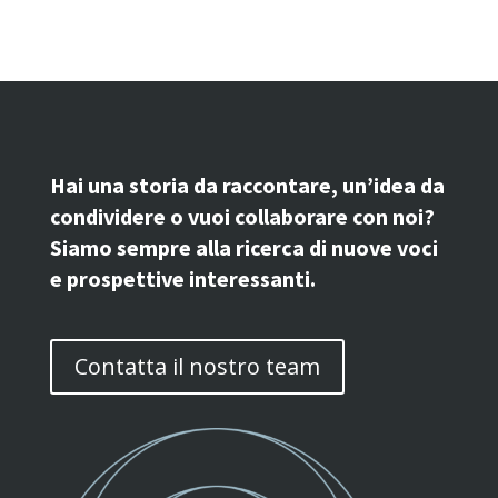
Hai una storia da raccontare, un’idea da
condividere o vuoi collaborare con noi?
Siamo sempre alla ricerca di nuove voci
e prospettive interessanti.
Contatta il nostro team