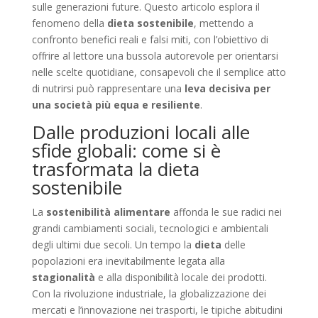
sulle generazioni future. Questo articolo esplora il
fenomeno della
dieta sostenibile
, mettendo a
confronto benefici reali e falsi miti, con l’obiettivo di
offrire al lettore una bussola autorevole per orientarsi
nelle scelte quotidiane, consapevoli che il semplice atto
di nutrirsi può rappresentare una
leva decisiva per
una società più equa e resiliente
.
Dalle produzioni locali alle
sfide globali: come si è
trasformata la dieta
sostenibile
La
sostenibilità alimentare
affonda le sue radici nei
grandi cambiamenti sociali, tecnologici e ambientali
degli ultimi due secoli. Un tempo la
dieta
delle
popolazioni era inevitabilmente legata alla
stagionalità
e alla disponibilità locale dei prodotti.
Con la rivoluzione industriale, la globalizzazione dei
mercati e l’innovazione nei trasporti, le tipiche abitudini