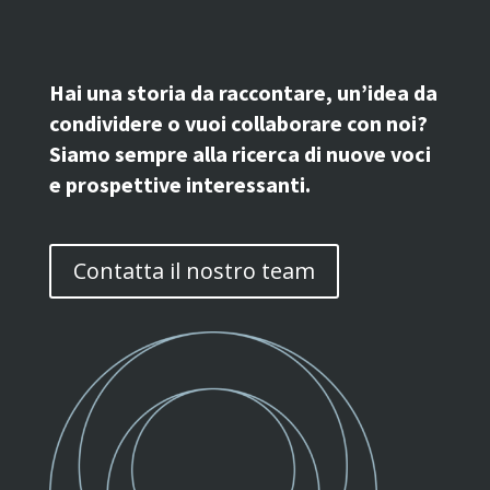
Hai una storia da raccontare, un’idea da
condividere o vuoi collaborare con noi?
Siamo sempre alla ricerca di nuove voci
e prospettive interessanti.
Contatta il nostro team