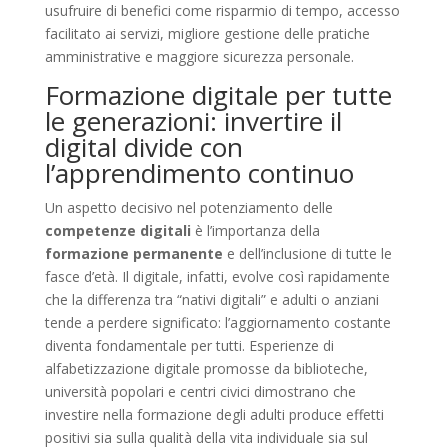
usufruire di benefici come risparmio di tempo, accesso
facilitato ai servizi, migliore gestione delle pratiche
amministrative e maggiore sicurezza personale.
Formazione digitale per tutte
le generazioni: invertire il
digital divide con
l’apprendimento continuo
Un aspetto decisivo nel potenziamento delle
competenze digitali
è l’importanza della
formazione permanente
e dell’inclusione di tutte le
fasce d’età. Il digitale, infatti, evolve così rapidamente
che la differenza tra “nativi digitali” e adulti o anziani
tende a perdere significato: l’aggiornamento costante
diventa fondamentale per tutti. Esperienze di
alfabetizzazione digitale promosse da biblioteche,
università popolari e centri civici dimostrano che
investire nella formazione degli adulti produce effetti
positivi sia sulla qualità della vita individuale sia sul