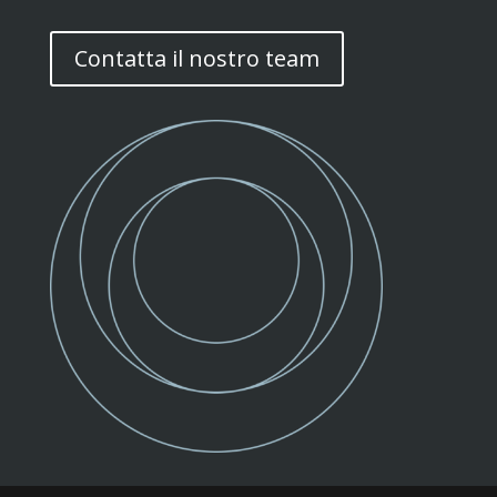
Contatta il nostro team