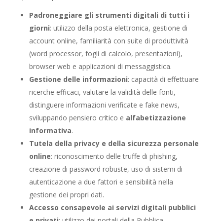
Padroneggiare gli strumenti digitali di tutti i
giorni
: utilizzo della posta elettronica, gestione di
account online, familiarità con suite di produttività
(word processor, fogli di calcolo, presentazioni),
browser web e applicazioni di messaggistica.
Gestione delle informazioni
: capacità di effettuare
ricerche efficaci, valutare la validità delle fonti,
distinguere informazioni verificate e fake news,
sviluppando pensiero critico e
alfabetizzazione
informativa
.
Tutela della privacy e della sicurezza personale
online
: riconoscimento delle truffe di phishing,
creazione di password robuste, uso di sistemi di
autenticazione a due fattori e sensibilità nella
gestione dei propri dati.
Accesso consapevole ai servizi digitali pubblici
e privati
: utilizzo dei portali della Pubblica