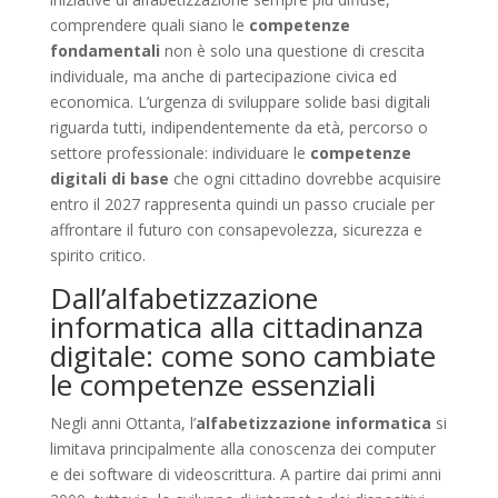
comprendere quali siano le
competenze
fondamentali
non è solo una questione di crescita
individuale, ma anche di partecipazione civica ed
economica. L’urgenza di sviluppare solide basi digitali
riguarda tutti, indipendentemente da età, percorso o
settore professionale: individuare le
competenze
digitali di base
che ogni cittadino dovrebbe acquisire
entro il 2027 rappresenta quindi un passo cruciale per
affrontare il futuro con consapevolezza, sicurezza e
spirito critico.
Dall’alfabetizzazione
informatica alla cittadinanza
digitale: come sono cambiate
le competenze essenziali
Negli anni Ottanta, l’
alfabetizzazione informatica
si
limitava principalmente alla conoscenza dei computer
e dei software di videoscrittura. A partire dai primi anni