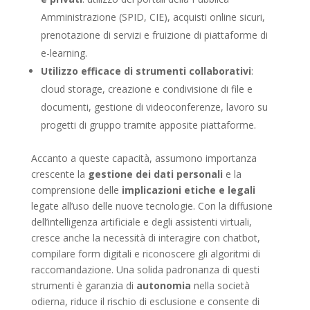
Amministrazione (SPID, CIE), acquisti online sicuri,
prenotazione di servizi e fruizione di piattaforme di
e-learning.
Utilizzo efficace di strumenti collaborativi
:
cloud storage, creazione e condivisione di file e
documenti, gestione di videoconferenze, lavoro su
progetti di gruppo tramite apposite piattaforme.
Accanto a queste capacità, assumono importanza
crescente la
gestione dei dati personali
e la
comprensione delle
implicazioni etiche e legali
legate all’uso delle nuove tecnologie. Con la diffusione
dell’intelligenza artificiale e degli assistenti virtuali,
cresce anche la necessità di interagire con chatbot,
compilare form digitali e riconoscere gli algoritmi di
raccomandazione. Una solida padronanza di questi
strumenti è garanzia di
autonomia
nella società
odierna, riduce il rischio di esclusione e consente di