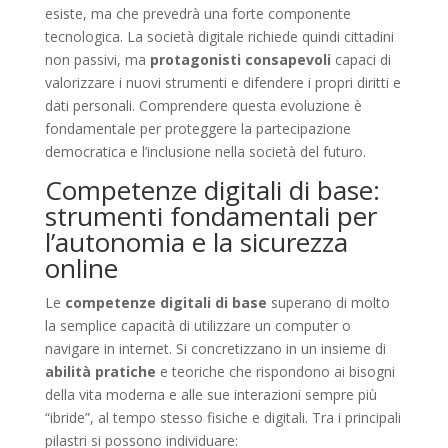
esiste, ma che prevedrà una forte componente
tecnologica. La società digitale richiede quindi cittadini
non passivi, ma
protagonisti consapevoli
capaci di
valorizzare i nuovi strumenti e difendere i propri diritti e
dati personali. Comprendere questa evoluzione è
fondamentale per proteggere la partecipazione
democratica e l’inclusione nella società del futuro.
Competenze digitali di base:
strumenti fondamentali per
l’autonomia e la sicurezza
online
Le
competenze digitali di base
superano di molto
la semplice capacità di utilizzare un computer o
navigare in internet. Si concretizzano in un insieme di
abilità pratiche
e teoriche che rispondono ai bisogni
della vita moderna e alle sue interazioni sempre più
“ibride”, al tempo stesso fisiche e digitali. Tra i principali
pilastri si possono individuare: