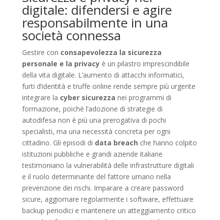
digitale: difendersi e agire
responsabilmente in una
società connessa
Gestire con
consapevolezza la sicurezza
personale e la privacy
è un pilastro imprescindibile
della vita digitale. L’aumento di attacchi informatici,
furti d’identità e truffe online rende sempre più urgente
integrare la
cyber sicurezza
nei programmi di
formazione, poiché l’adozione di strategie di
autodifesa non è più una prerogativa di pochi
specialisti, ma una necessità concreta per ogni
cittadino. Gli episodi di
data breach
che hanno colpito
istituzioni pubbliche e grandi aziende italiane
testimoniano la vulnerabilità delle infrastrutture digitali
e il ruolo determinante del fattore umano nella
prevenzione dei rischi. Imparare a creare password
sicure, aggiornare regolarmente i software, effettuare
backup periodici e mantenere un atteggiamento critico