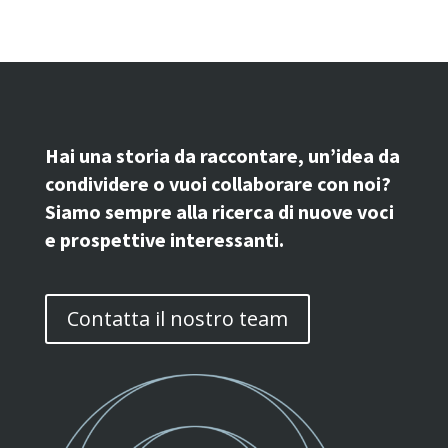
Hai una storia da raccontare, un’idea da
condividere o vuoi collaborare con noi?
Siamo sempre alla ricerca di nuove voci
e prospettive interessanti.
Contatta il nostro team